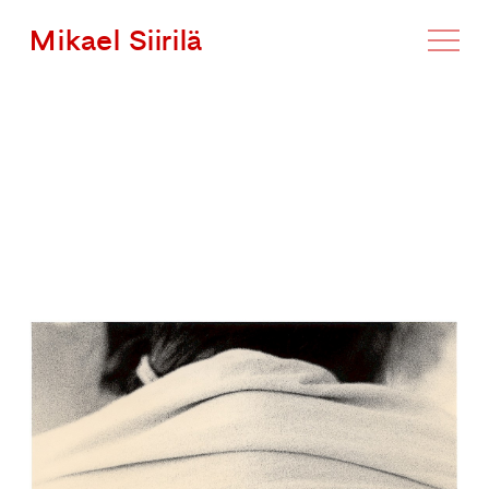
Mikael Siirilä